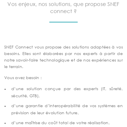
Vos enjeux, nos solutions, que propose SNEF
connect ?
SNEF Connect vous propose des solutions adaptées à vos
besoins. Elles sont élaborées par nos experts à partir de
notre savoir-faire technologique et de nos expériences sur
le terrain.
Vous avez besoin :
d’une solution conçue par des experts (IT, sûreté,
sécurité, GTB),
d’une garantie d’interopérabilité de vos systèmes en
prévision de leur évolution future,
d’une maîtrise du coût total de votre réalisation,