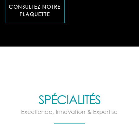
CONSULTEZ NOTRE
PLAQUETTE
SPÉCIALITÉS
Excellence, Innovation & Expertise