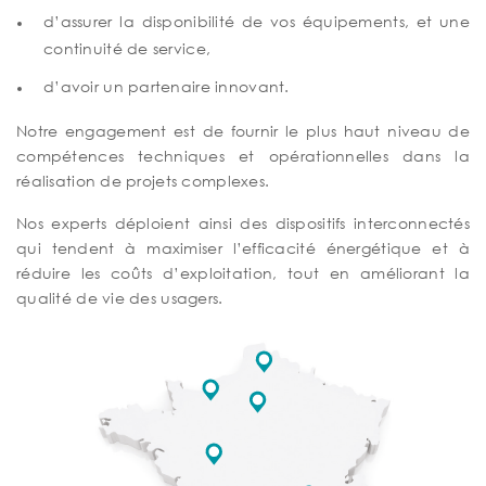
d’assurer la disponibilité de vos équipements, et une
continuité de service,
d’avoir un partenaire innovant.
Notre engagement est de fournir le plus haut niveau de
compétences techniques et opérationnelles dans la
réalisation de projets complexes.
Nos experts déploient ainsi des dispositifs interconnectés
qui tendent à maximiser l’efficacité énergétique et à
réduire les coûts d’exploitation, tout en améliorant la
qualité de vie des usagers.