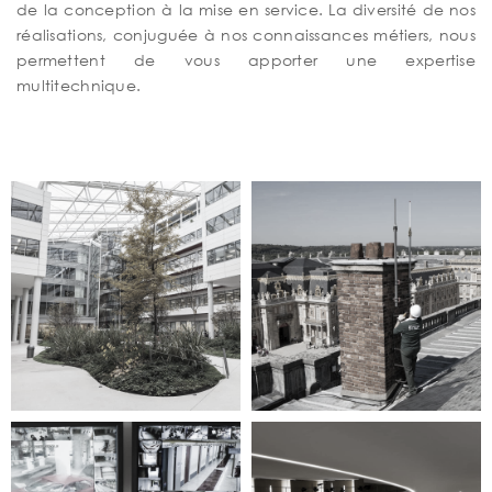
de la conception à la mise en service. La diversité de nos
réalisations, conjuguée à nos connaissances métiers, nous
permettent de vous apporter une expertise
multitechnique.