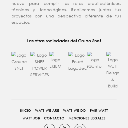
nueva para cumplir tus retos arquitectónicos,
técnicos y tecnológicos. Realicemos juntos tus
proyectos con una perspectiva diferente de tus
espacios.
Las otras sociedades del Grupo Snef
INICIO
WATT WE ARE
WATT WE DO
FAIR WATT
WATT JOB
CONTACTO
MENCIONES LEGALES