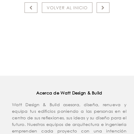
VOLVER AL INICIO
Acerca de Watt Design & Build
Watt Design & Build asesora, diseña, renueva y
equipa tus edificios poniendo a las personas en el
centro de sus reflexiones, sus ideas y su diseño para el
futuro. Nuestros equipos de arquitectura e ingeniería
emprenden cada proyecto con una intención