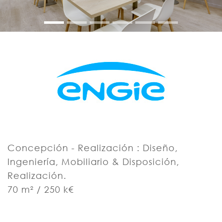
Concepción - Realización : Diseño,
Ingeniería, Mobiliario & Disposición,
Realización.
70 m² / 250 k€