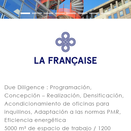
Due Diligence : Programación,
Concepción – Realización, Densificación,
Acondicionamiento de oficinas para
inquilinos, Adaptación a las normas PMR,
Eficiencia energética
5000 m² de espacio de trabajo / 1200