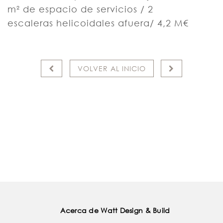
m² de espacio de servicios / 2
escaleras helicoidales afuera/ 4,2 M€
VOLVER AL INICIO
Acerca de Watt Design & Build