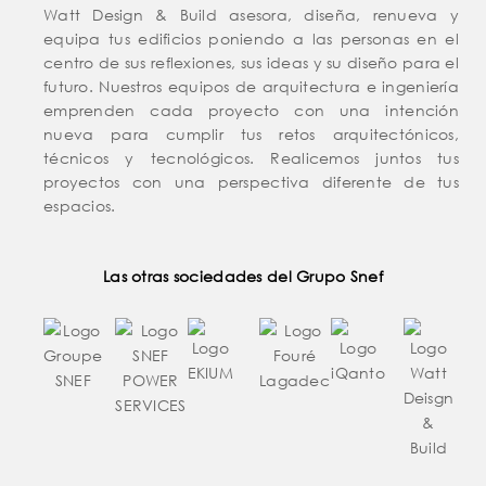
Watt Design & Build asesora, diseña, renueva y
equipa tus edificios poniendo a las personas en el
centro de sus reflexiones, sus ideas y su diseño para el
futuro. Nuestros equipos de arquitectura e ingeniería
emprenden cada proyecto con una intención
nueva para cumplir tus retos arquitectónicos,
técnicos y tecnológicos. Realicemos juntos tus
proyectos con una perspectiva diferente de tus
espacios.
Las otras sociedades del Grupo Snef