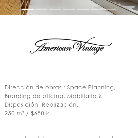
Dirección de obras : Space Planning,
Branding de oficina, Mobiliario &
Disposición, Realización.
250 m² / $650 k