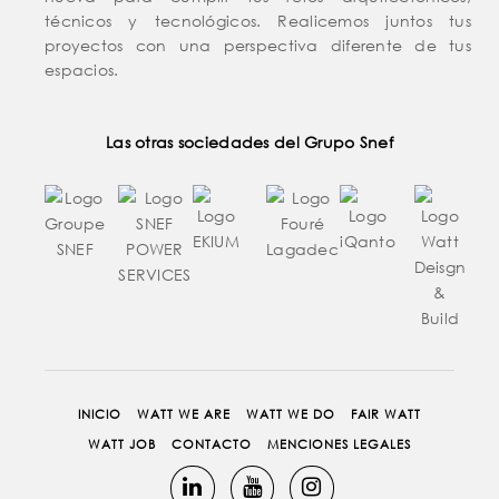
técnicos y tecnológicos. Realicemos juntos tus
proyectos con una perspectiva diferente de tus
espacios.
Las otras sociedades del Grupo Snef
INICIO
WATT WE ARE
WATT WE DO
FAIR WATT
WATT JOB
CONTACTO
MENCIONES LEGALES