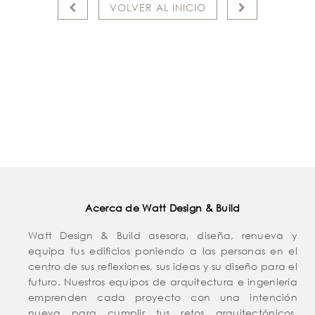
VOLVER AL INICIO
Acerca de Watt Design & Build
Watt Design & Build asesora, diseña, renueva y
equipa tus edificios poniendo a las personas en el
centro de sus reflexiones, sus ideas y su diseño para el
futuro. Nuestros equipos de arquitectura e ingeniería
emprenden cada proyecto con una intención
nueva para cumplir tus retos arquitectónicos,