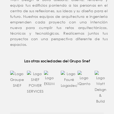
equipa tus edificios poniendo a las personas en el
centro de sus reflexiones, sus ideas y su diseño para el
futuro. Nuestros equipos de arquitectura e ingeniería
emprenden cada proyecto con una intención
nueva para cumplir tus retos arquitectónicos,
técnicos y tecnológicos. Realicemos juntos tus
proyectos con una perspectiva diferente de tus
espacios.
Las otras sociedades del Grupo Snef