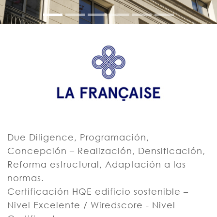
Due Diligence, Programación,
Concepción – Realización, Densificación,
Reforma estructural, Adaptación a las
normas.
Certificación HQE edificio sostenible –
Nivel Excelente / Wiredscore - Nivel