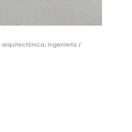
rquitectónica, Ingeniería /