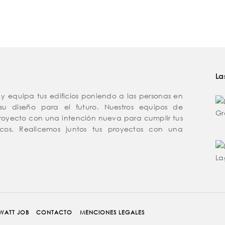
La
 y equipa tus edificios poniendo a las personas en
 su diseño para el futuro. Nuestros equipos de
royecto con una intención nueva para cumplir tus
gicos. Realicemos juntos tus proyectos con una
WATT JOB
CONTACTO
MENCIONES LEGALES