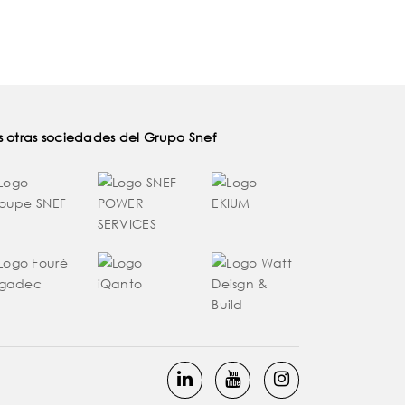
s otras sociedades del Grupo Snef