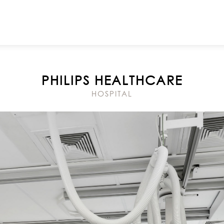
PHILIPS HEALTHCARE
HOSPITAL