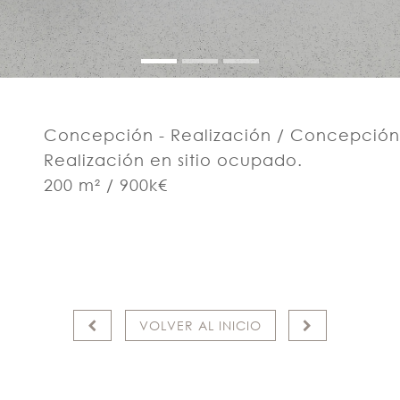
Concepción - Realización / Concepción a
Realización en sitio ocupado.
200 m² / 900k€
VOLVER AL INICIO