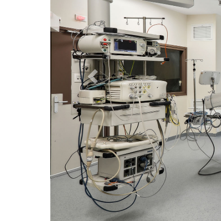
Previous