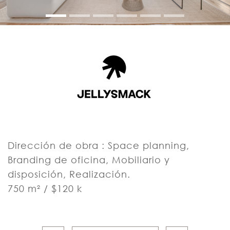
Dirección de obra : Space planning,
Branding de oficina, Mobiliario y
disposición, Realización.
750 m² / $120 k