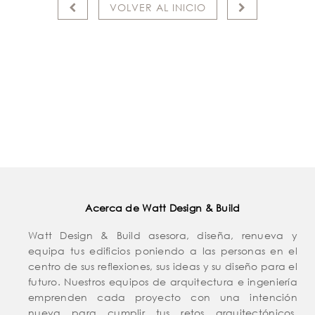
VOLVER AL INICIO
Acerca de Watt Design & Build
Watt Design & Build asesora, diseña, renueva y
equipa tus edificios poniendo a las personas en el
centro de sus reflexiones, sus ideas y su diseño para el
futuro. Nuestros equipos de arquitectura e ingeniería
emprenden cada proyecto con una intención
nueva para cumplir tus retos arquitectónicos,