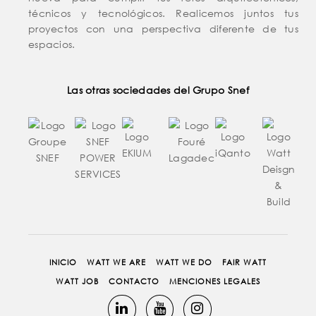
técnicos y tecnológicos. Realicemos juntos tus
proyectos con una perspectiva diferente de tus
espacios.
Las otras sociedades del Grupo Snef
INICIO
WATT WE ARE
WATT WE DO
FAIR WATT
WATT JOB
CONTACTO
MENCIONES LEGALES