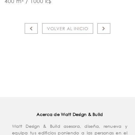
400 m² / 1000 k$
VOLVER AL INICIO
Acerca de Watt Design & Build
Watt Design & Build asesora, diseña, renueva y
equipa tus edificios poniendo a las personas en el