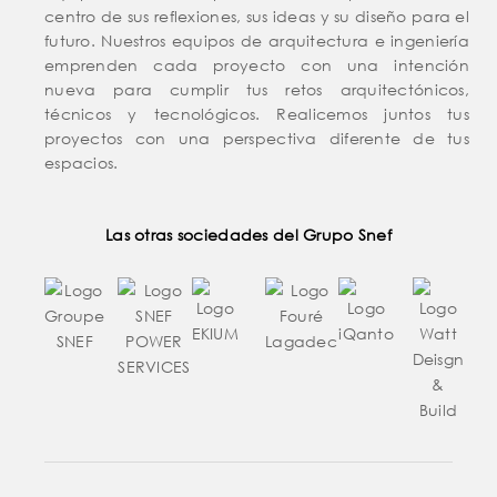
centro de sus reflexiones, sus ideas y su diseño para el
futuro. Nuestros equipos de arquitectura e ingeniería
emprenden cada proyecto con una intención
nueva para cumplir tus retos arquitectónicos,
técnicos y tecnológicos. Realicemos juntos tus
proyectos con una perspectiva diferente de tus
espacios.
Las otras sociedades del Grupo Snef