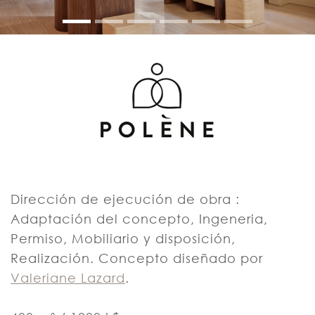
Dirección de ejecución de obra :
Adaptación del concepto, Ingeneria,
Permiso, Mobiliario y disposición,
Realización. Concepto diseñado por
Valeriane Lazard
.